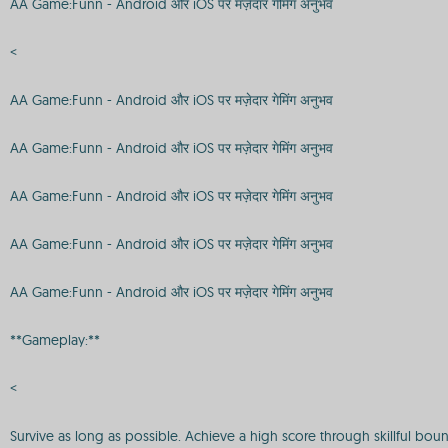
AA Game:Funn - Android और iOS पर मज़ेदार गेमिंग अनुभव
<
AA Game:Funn - Android और iOS पर मज़ेदार गेमिंग अनुभव
AA Game:Funn - Android और iOS पर मज़ेदार गेमिंग अनुभव
AA Game:Funn - Android और iOS पर मज़ेदार गेमिंग अनुभव
AA Game:Funn - Android और iOS पर मज़ेदार गेमिंग अनुभव
AA Game:Funn - Android और iOS पर मज़ेदार गेमिंग अनुभव
**Gameplay:**
<
Survive as long as possible. Achieve a high score through skillful bou