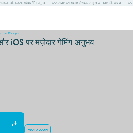
OID और IOS पर मज़ेदार गेमिंग अनुभव
AA GAME: ANDROID और IOS पर मुफ्त डाउनलोड और एक्सेस
AA ग
़ेदार गेमिंग अनुभव
iOS पर मज़ेदार गेमिंग अनुभव
>GO TO LOGIN