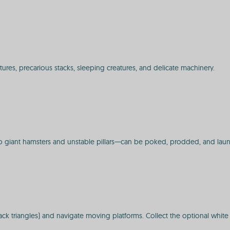
tures, precarious stacks, sleeping creatures, and delicate machinery.
to giant hamsters and unstable pillars—can be poked, prodded, and lau
black triangles) and navigate moving platforms. Collect the optional whit