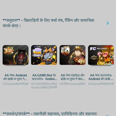
**समुदाय** - खिलाड़ियों के लिए चर्चा मंच, रैंकिंग और सामाजिक
संपर्क क्षेत्र।
AA गेम्स: Android
AA.GAME:Stor ऐप
AA गेम्स एंड्रॉइड और
AA गेम्स डाउनलोड:
और iOS पर मुफ्त गेमिंग
डाउनलोड - Android
iOS पर मुफ्त में खेलने
Android और iOS पर
का अनुभव
और iOS प्लेटफॉर्म पर
के लिए डाउनलोड करें
मुफ्त गेमिंग ऐप
AAGameडाउनलोडकरें:AndroidAAGameकैसेडाउनलोडकरें:AndroidऔरiOSगाइडAAगेम्सएंड्रॉइ
AA.GAMEसेStorऐपडाउनलोडकरें:AndroidऔरiOSकेलिएगाइडAA.GAME:
AAगेम्स:AndroidऔरiOSपरमुफ्तगेमिंगकाआनंद
AAGameकैसेडाउनलोडकरे
एक्सेस
AndroidऔरiOSपरगेमिंगएक्सेसऔ
**समर्थन/संपर्क** - तकनीकी सहायता, प्रतिक्रिया और सहायता