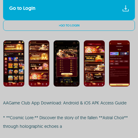
Go to Login
>GO TO LOGIN
AAGame Club App Download: Android & iOS APK Access Guide
* **Cosmic Lore:** Discover the story of the fallen **Astral Choir**
through holographic echoes a