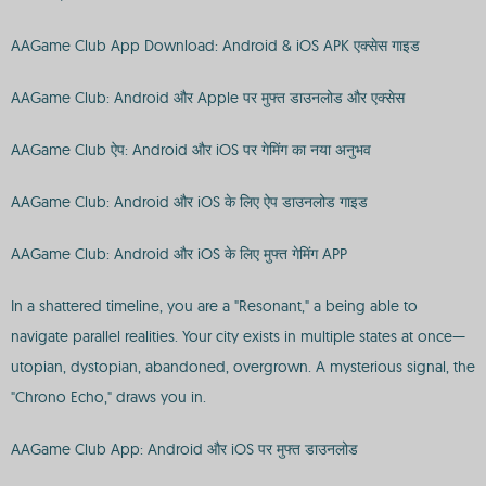
AAGame Club App Download: Android & iOS APK एक्सेस गाइड
AAGame Club: Android और Apple पर मुफ्त डाउनलोड और एक्सेस
AAGame Club ऐप: Android और iOS पर गेमिंग का नया अनुभव
AAGame Club: Android और iOS के लिए ऐप डाउनलोड गाइड
AAGame Club: Android और iOS के लिए मुफ्त गेमिंग APP
In a shattered timeline, you are a "Resonant," a being able to
navigate parallel realities. Your city exists in multiple states at once—
utopian, dystopian, abandoned, overgrown. A mysterious signal, the
"Chrono Echo," draws you in.
AAGame Club App: Android और iOS पर मुफ्त डाउनलोड