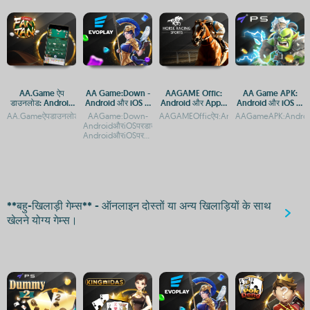
AA.Game ऐप
AA Game:Down -
AAGAME Offic:
AA Game APK:
डाउनलोड: Android
Android और iOS के
Android और Apple
Android और iOS पर
और iOS प्लेटफ़ॉर्म पर
लिए डाउनलोड गाइड
के लिए ऐप एक्सेस गाइड
डाउनलोड और इंस्टॉल
AA.Gameऐपडाउनलोडगाइड:AndroidऔरiOSप्लेटफ़ॉर्मपरआसानएक्सेसAA.Gameऐपडाउनलोड:And
AAGame:Down-
AAGAMEOfficऐप:AndroidऔरAppleपरमुफ्तडा
AAGameAPK:Android
गेमिंग एक्सेस
गाइड
AndroidऔरiOSपरडाउनलोडकरेंAAGame:Down-
AndroidऔरiOSपरडाउनलोडकरेंAAGame:Down-
An
**बहु-खिलाड़ी गेम्स** - ऑनलाइन दोस्तों या अन्य खिलाड़ियों के साथ
खेलने योग्य गेम्स।