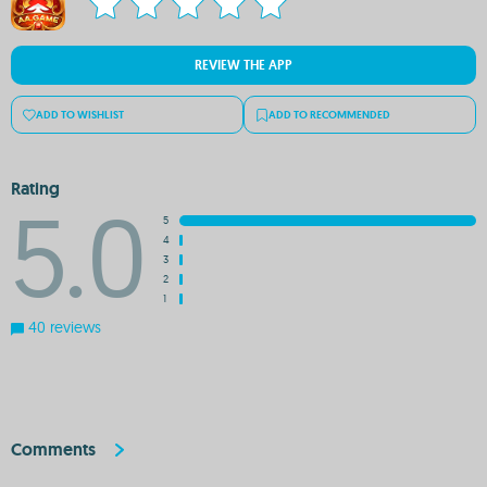
REVIEW THE APP
ADD TO WISHLIST
ADD TO RECOMMENDED
Rating
5.0
5
4
3
2
1
40 reviews
Comments