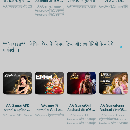
और iOS पर मुफ्त गेमिंग
Android और iOS पर
और iOS पर मुफ्त गेम्स
ऐप डाउनलोड:
का आनंद
मज़ेदार गेमिंग अनुभव
Android और iOS
AAगेम्सएंड्रॉइडऔरiOSपरमुफ्तमेंखेलनेकेलिएडाउनलोडकरेंAAगेम्स:AndroidऔरiOSपरमुफ्तगेमिंगकाआन
AAGame:Funn-
AAगेम्सएंड्रॉइडपर:डाउनलोडऔरप्लेगाइडAAGa
AAGAMEOnlineगेमिंग
प्लेटफ़ॉर्म गाइड
AndroidऔरiOSपरमज़ेदारगेमिंगअनुभवAAGame:Funnऐपडाउनलोड-
AndroidऔरiOSपरमज़ेदारगे
**गेम गाइड** - विभिन्न गेम्स के नियम, टिप्स और रणनीतियों के बारे में
मार्गदर्शन।
AA Game: APK
AAgame ऐप
AA Game:Onli -
AA Game:Funn -
डाउनलोड एंड्रॉइड और
डाउनलोड: Android
Android और iOS पर
Android और iOS के
iOS के लिए
और iOS प्लेटफ़ॉर्म पर
मुफ्त गेमिंग एप
लिए मुफ्त डाउनलोड
AAGameAPK:AndroidऔरiOSपरमुफ्तडाउनलोडAAGameAPK:AndroidऔरiOSकेलिएमुफ्तडा
AAgameऐपडाउनलोड:AndroidऔरiOSप्लेटफ़ॉर्मपरगेमिंगएक्सेसAAga
AAGame:Onli-
AAGame:Funn-
गेमिंग एक्सेस
AndroidऔरiOSपरमुफ्तगेमिंगएपAAGame:Onli-
मज़ेदारगेमिंगऐपAndr
AndroidऔरiOSपरमुफ्तडाउनलोडAAGame:Onl
AndroidऔरiOSपरमज़ेदा