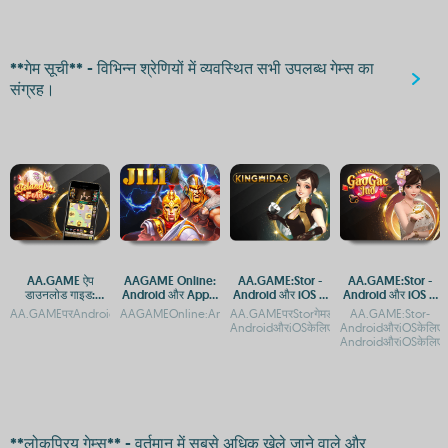
**गेम सूची** - विभिन्न श्रेणियों में व्यवस्थित सभी उपलब्ध गेम्स का
संग्रह।
AA.GAME ऐप
AAGAME Online:
AA.GAME:Stor -
AA.GAME:Stor -
डाउनलोड गाइड:
Android और Apple
Android और iOS के
Android और iOS के
Android और iOS
डिवाइस पर एक्सेस करें
लिए मुफ्त ऐप डाउनलोड
लिए मुफ्त ऐप डाउनलोड
AA.GAMEपरAndroidऔरiOSकेलिएAPKडाउनलोडकरेंAA.GAMEपरGenshinImpactAPKडाउनलोड
AAGAMEOnline:AndroidऔरAppleडिवाइसपरएक्सेसकरेंAAGAMEOnl
AA.GAMEपरStorगेमडाउनलोडकरें:Androidऔरi
AA.GAME:Stor-
प्लेटफ़ॉर्म पर एक्सेस
करें
AndroidऔरiOSकेलिएमुफ्त
AndroidऔरiOSकेलिएम
AndroidऔरiOSकेलिएमु
**लोकप्रिय गेम्स** - वर्तमान में सबसे अधिक खेले जाने वाले और