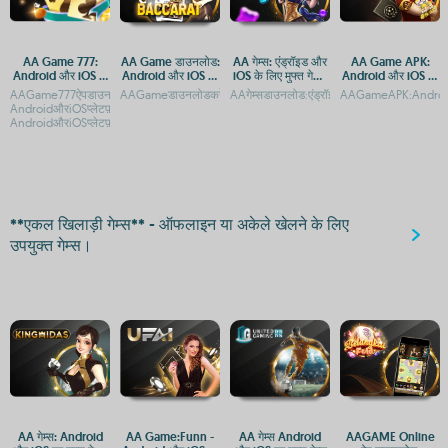
AA Game 777:
AA Game डाउनलोड:
AA गेम्स: एंड्रॉइड और
AA Game APK:
Android और iOS के
Android और iOS पर
iOS के लिए मुफ्त गेमिंग
Android और iOS पर
लिए ऐप डाउनलोड गाइड
मुफ्त गेमिंग एप
ऐप
डाउनलोड करें
AAGame777ऐपडाउनलोड-
AAGameडाउनलोडकरें:AndroidऔरiOSकेलिएमुफ्तगेमिंगऐप
AAगेम्सडाउनलोड:एंड्रॉइडऔरiOSपरमुफ्तगेमिंगएपAA
AAGameAPK:Android
AndroidऔरiOSप्लेटफ़ॉर्मगाइडAAGame777ऐपडाउनलोड-
AndroidऔरiOSप्लेटफ़ॉर्म
**एकल खिलाड़ी गेम्स** - ऑफलाइन या अकेले खेलने के लिए
उपयुक्त गेम्स।
AA गेम्स: Android
AA Game:Funn -
AA गेम्स Android
AAGAME Online