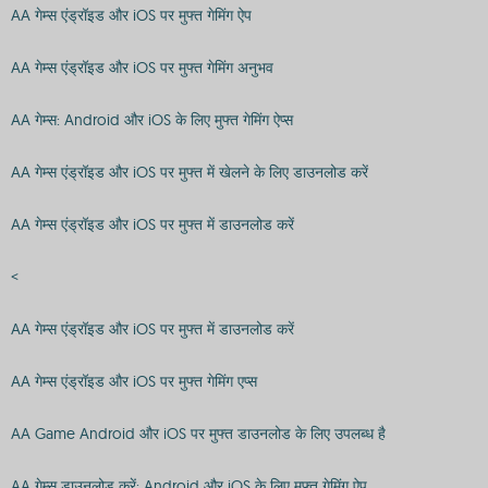
AA गेम्स एंड्रॉइड और iOS पर मुफ्त गेमिंग ऐप
AA गेम्स एंड्रॉइड और iOS पर मुफ्त गेमिंग अनुभव
AA गेम्स: Android और iOS के लिए मुफ्त गेमिंग ऐप्स
AA गेम्स एंड्रॉइड और iOS पर मुफ्त में खेलने के लिए डाउनलोड करें
AA गेम्स एंड्रॉइड और iOS पर मुफ्त में डाउनलोड करें
<
AA गेम्स एंड्रॉइड और iOS पर मुफ्त में डाउनलोड करें
AA गेम्स एंड्रॉइड और iOS पर मुफ्त गेमिंग एप्स
AA Game Android और iOS पर मुफ्त डाउनलोड के लिए उपलब्ध है
AA गेम्स डाउनलोड करें: Android और iOS के लिए मुफ्त गेमिंग ऐप