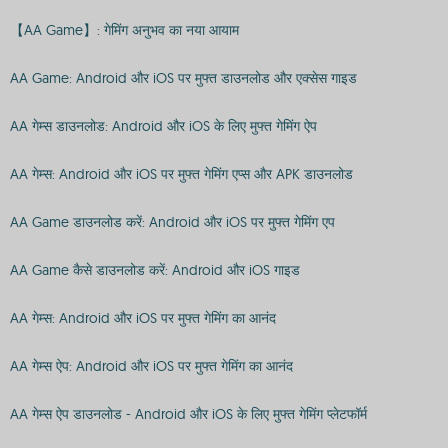
【AA Game】: गेमिंग अनुभव का नया आयाम
AA Game: Android और iOS पर मुफ्त डाउनलोड और एक्सेस गाइड
AA गेम्स डाउनलोड: Android और iOS के लिए मुफ्त गेमिंग ऐप
AA गेम्स: Android और iOS पर मुफ्त गेमिंग एप्स और APK डाउनलोड
AA Game डाउनलोड करें: Android और iOS पर मुफ्त गेमिंग एप
AA Game कैसे डाउनलोड करें: Android और iOS गाइड
AA गेम्स: Android और iOS पर मुफ्त गेमिंग का आनंद
AA गेम्स ऐप: Android और iOS पर मुफ्त गेमिंग का आनंद
AA गेम्स ऐप डाउनलोड - Android और iOS के लिए मुफ्त गेमिंग प्लेटफॉर्म