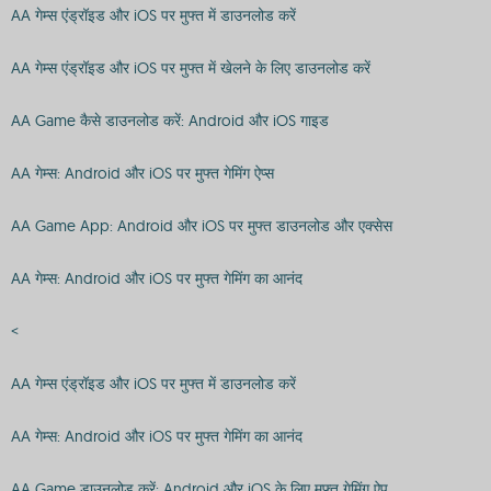
AA गेम्स एंड्रॉइड और iOS पर मुफ्त में डाउनलोड करें
AA गेम्स एंड्रॉइड और iOS पर मुफ्त में खेलने के लिए डाउनलोड करें
AA Game कैसे डाउनलोड करें: Android और iOS गाइड
AA गेम्स: Android और iOS पर मुफ्त गेमिंग ऐप्स
AA Game App: Android और iOS पर मुफ्त डाउनलोड और एक्सेस
AA गेम्स: Android और iOS पर मुफ्त गेमिंग का आनंद
<
AA गेम्स एंड्रॉइड और iOS पर मुफ्त में डाउनलोड करें
AA गेम्स: Android और iOS पर मुफ्त गेमिंग का आनंद
AA Game डाउनलोड करें: Android और iOS के लिए मुफ्त गेमिंग ऐप