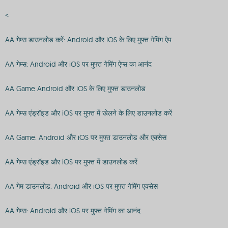
<
AA गेम्स डाउनलोड करें: Android और iOS के लिए मुफ्त गेमिंग ऐप
AA गेम्स: Android और iOS पर मुफ्त गेमिंग ऐप्स का आनंद
AA Game Android और iOS के लिए मुफ्त डाउनलोड
AA गेम्स एंड्रॉइड और iOS पर मुफ्त में खेलने के लिए डाउनलोड करें
AA Game: Android और iOS पर मुफ्त डाउनलोड और एक्सेस
AA गेम्स एंड्रॉइड और iOS पर मुफ्त में डाउनलोड करें
AA गेम डाउनलोड: Android और iOS पर मुफ्त गेमिंग एक्सेस
AA गेम्स: Android और iOS पर मुफ्त गेमिंग का आनंद