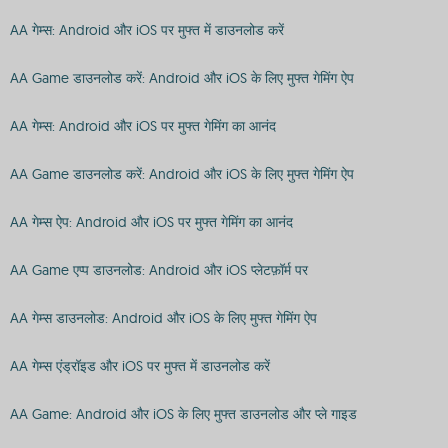
AA गेम्स: Android और iOS पर मुफ्त में डाउनलोड करें
AA Game डाउनलोड करें: Android और iOS के लिए मुफ्त गेमिंग ऐप
AA गेम्स: Android और iOS पर मुफ्त गेमिंग का आनंद
AA Game डाउनलोड करें: Android और iOS के लिए मुफ्त गेमिंग ऐप
AA गेम्स ऐप: Android और iOS पर मुफ्त गेमिंग का आनंद
AA Game एप्प डाउनलोड: Android और iOS प्लेटफ़ॉर्म पर
AA गेम्स डाउनलोड: Android और iOS के लिए मुफ्त गेमिंग ऐप
AA गेम्स एंड्रॉइड और iOS पर मुफ्त में डाउनलोड करें
AA Game: Android और iOS के लिए मुफ्त डाउनलोड और प्ले गाइड