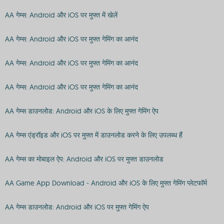
AA गेम्स: Android और iOS पर मुफ्त में खेलें
AA गेम्स: Android और iOS पर मुफ्त गेमिंग का आनंद
AA गेम्स: Android और iOS पर मुफ्त गेमिंग का आनंद
AA गेम्स: Android और iOS पर मुफ्त गेमिंग का आनंद
AA गेम्स डाउनलोड: Android और iOS के लिए मुफ्त गेमिंग ऐप
AA गेम्स एंड्रॉइड और iOS पर मुफ्त में डाउनलोड करने के लिए उपलब्ध हैं
AA गेम्स का मोबाइल ऐप: Android और iOS पर मुफ्त डाउनलोड
AA Game App Download - Android और iOS के लिए मुफ्त गेमिंग प्लेटफॉर्म
AA गेम्स डाउनलोड: Android और iOS पर मुफ्त गेमिंग ऐप