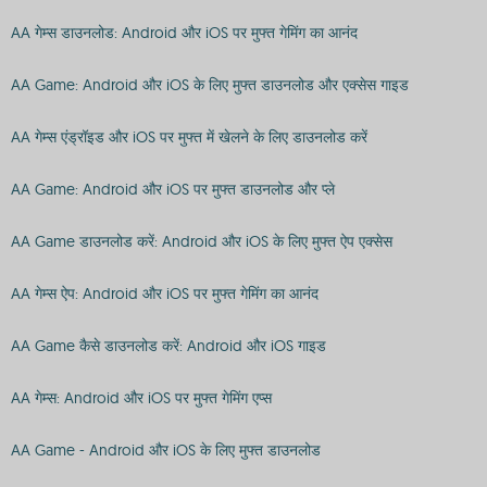
AA गेम्स डाउनलोड: Android और iOS पर मुफ्त गेमिंग का आनंद
AA Game: Android और iOS के लिए मुफ्त डाउनलोड और एक्सेस गाइड
AA गेम्स एंड्रॉइड और iOS पर मुफ्त में खेलने के लिए डाउनलोड करें
AA Game: Android और iOS पर मुफ्त डाउनलोड और प्ले
AA Game डाउनलोड करें: Android और iOS के लिए मुफ्त ऐप एक्सेस
AA गेम्स ऐप: Android और iOS पर मुफ्त गेमिंग का आनंद
AA Game कैसे डाउनलोड करें: Android और iOS गाइड
AA गेम्स: Android और iOS पर मुफ्त गेमिंग एप्स
AA Game - Android और iOS के लिए मुफ्त डाउनलोड