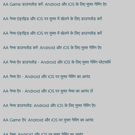
AA Game डाउनलोड करें: Android और iOS के लिए मुफ्त गेमिंग ऐप
AA गेम्स एंड्रॉइड और iOS पर मुफ्त में खेलने के लिए डाउनलोड करें
AA गेम्स एंड्रॉइड और iOS पर मुफ्त में खेलने के लिए डाउनलोड करें
AA गेम्स डाउनलोड करें: Android और iOS के लिए मुफ्त गेमिंग ऐप
AA गेम्स ऐप डाउनलोड - Android और iOS के लिए मुफ्त गेमिंग प्लेटफॉर्म
AA गेम्स ऐप - Android और iOS पर मुफ्त गेमिंग का आनंद
AA गेम्स ऐप - Android और iOS पर मुफ्त गेम्स का आनंद लें
AA गेम्स डाउनलोड: Android और iOS के लिए मुफ्त गेमिंग ऐप
AA Game ऐप: Android और iOS पर मुफ्त गेमिंग का आनंद
AA गेम्स: Android और iOS पर मुफ्त गेमिंग का आनंद