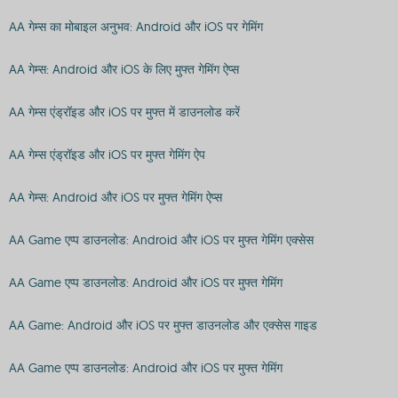
AA गेम्स का मोबाइल अनुभव: Android और iOS पर गेमिंग
AA गेम्स: Android और iOS के लिए मुफ्त गेमिंग ऐप्स
AA गेम्स एंड्रॉइड और iOS पर मुफ्त में डाउनलोड करें
AA गेम्स एंड्रॉइड और iOS पर मुफ्त गेमिंग ऐप
AA गेम्स: Android और iOS पर मुफ्त गेमिंग ऐप्स
AA Game एप्प डाउनलोड: Android और iOS पर मुफ्त गेमिंग एक्सेस
AA Game एप्प डाउनलोड: Android और iOS पर मुफ्त गेमिंग
AA Game: Android और iOS पर मुफ्त डाउनलोड और एक्सेस गाइड
AA Game एप्प डाउनलोड: Android और iOS पर मुफ्त गेमिंग