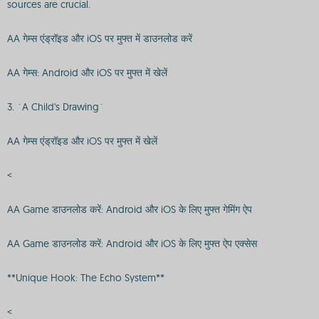
sources are crucial.
AA गेम्स एंड्रॉइड और iOS पर मुफ्त में डाउनलोड करें
AA गेम्स: Android और iOS पर मुफ्त में खेलें
3. `A Child's Drawing`
AA गेम्स एंड्रॉइड और iOS पर मुफ्त में खेलें
<
AA Game डाउनलोड करें: Android और iOS के लिए मुफ्त गेमिंग ऐप
AA Game डाउनलोड करें: Android और iOS के लिए मुफ्त ऐप एक्सेस
**Unique Hook: The Echo System**
<