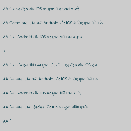
AA गेम्स एंड्रॉइड और iOS पर मुफ्त में डाउनलोड करें
AA Game डाउनलोड करें: Android और iOS के लिए मुफ्त गेमिंग ऐप
AA गेम्स: Android और iOS पर मुफ्त गेमिंग का अनुभव
<
AA गेम्स: मोबाइल गेमिंग का मुफ्त प्लेटफॉर्म - एंड्रॉइड और iOS ऐप्स
AA गेम्स डाउनलोड करें: Android और iOS के लिए मुफ्त गेमिंग ऐप
AA गेम्स: Android और iOS पर मुफ्त गेमिंग का आनंद
AA गेम्स डाउनलोड: एंड्रॉइड और iOS पर मुफ्त गेमिंग एक्सेस
AA गे