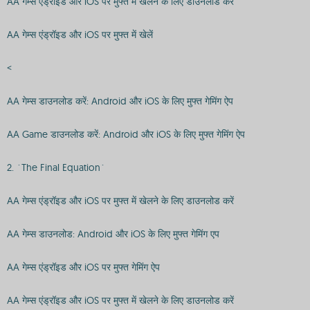
AA गेम्स एंड्रॉइड और iOS पर मुफ्त में खेलने के लिए डाउनलोड करें
AA गेम्स एंड्रॉइड और iOS पर मुफ्त में खेलें
<
AA गेम्स डाउनलोड करें: Android और iOS के लिए मुफ्त गेमिंग ऐप
AA Game डाउनलोड करें: Android और iOS के लिए मुफ्त गेमिंग ऐप
2. `The Final Equation`
AA गेम्स एंड्रॉइड और iOS पर मुफ्त में खेलने के लिए डाउनलोड करें
AA गेम्स डाउनलोड: Android और iOS के लिए मुफ्त गेमिंग एप
AA गेम्स एंड्रॉइड और iOS पर मुफ्त गेमिंग ऐप
AA गेम्स एंड्रॉइड और iOS पर मुफ्त में खेलने के लिए डाउनलोड करें