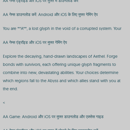
AA गेम्स एंड्रॉइड और iOS पर मुफ्त में डाउनलोड करें
AA गेम्स डाउनलोड करें: Android और iOS के लिए मुफ्त गेमिंग ऐप
You are **A**, a lost glyph in the void of a corrupted system. Your
AA गेम्स एंड्रॉइड और iOS पर मुफ्त गेमिंग ऐप
Explore the decaying, hand-drawn landscapes of Aethel. Forge
bonds with survivors, each offering unique glyph fragments to
combine into new, devastating abilities. Your choices determine
which regions fall to the Abyss and which allies stand with you at
the end.
<
AA Game: Android और iOS पर मुफ्त डाउनलोड और एक्सेस गाइड