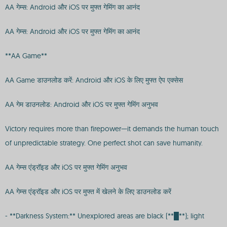
AA गेम्स: Android और iOS पर मुफ्त गेमिंग का आनंद
AA गेम्स: Android और iOS पर मुफ्त गेमिंग का आनंद
**AA Game**
AA Game डाउनलोड करें: Android और iOS के लिए मुफ्त ऐप एक्सेस
AA गेम डाउनलोड: Android और iOS पर मुफ्त गेमिंग अनुभव
Victory requires more than firepower—it demands the human touch
of unpredictable strategy. One perfect shot can save humanity.
AA गेम्स एंड्रॉइड और iOS पर मुफ्त गेमिंग अनुभव
AA गेम्स एंड्रॉइड और iOS पर मुफ्त में खेलने के लिए डाउनलोड करें
- **Darkness System:** Unexplored areas are black (**█**); light