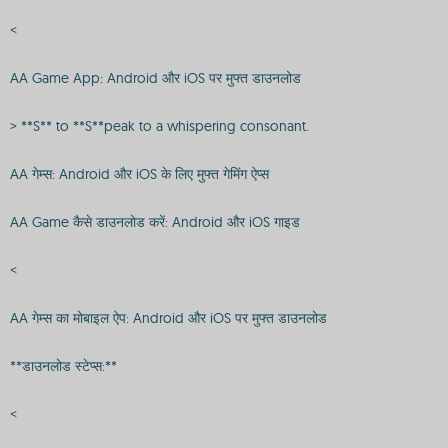
<
AA Game App: Android और iOS पर मुफ्त डाउनलोड
> **S** to **S**peak to a whispering consonant.
AA गेम्स: Android और iOS के लिए मुफ्त गेमिंग ऐप्स
AA Game कैसे डाउनलोड करें: Android और iOS गाइड
<
AA गेम्स का मोबाइल ऐप: Android और iOS पर मुफ्त डाउनलोड
**डाउनलोड स्टेप्स:**
<