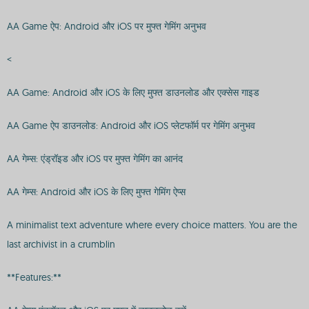
AA Game ऐप: Android और iOS पर मुफ्त गेमिंग अनुभव
<
AA Game: Android और iOS के लिए मुफ्त डाउनलोड और एक्सेस गाइड
AA Game ऐप डाउनलोड: Android और iOS प्लेटफॉर्म पर गेमिंग अनुभव
AA गेम्स: एंड्रॉइड और iOS पर मुफ्त गेमिंग का आनंद
AA गेम्स: Android और iOS के लिए मुफ्त गेमिंग ऐप्स
A minimalist text adventure where every choice matters. You are the
last archivist in a crumblin
**Features:**