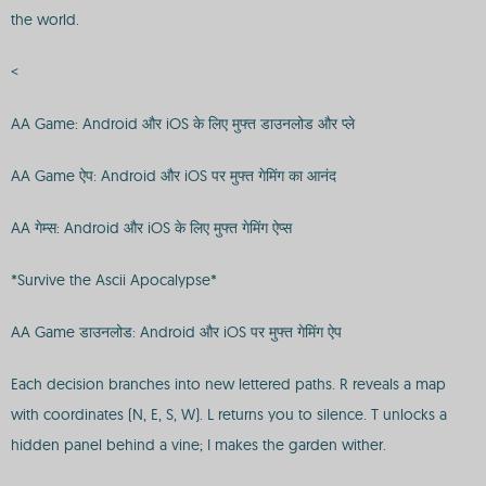
the world.
<
AA Game: Android और iOS के लिए मुफ्त डाउनलोड और प्ले
AA Game ऐप: Android और iOS पर मुफ्त गेमिंग का आनंद
AA गेम्स: Android और iOS के लिए मुफ्त गेमिंग ऐप्स
*Survive the Ascii Apocalypse*
AA Game डाउनलोड: Android और iOS पर मुफ्त गेमिंग ऐप
Each decision branches into new lettered paths. R reveals a map
with coordinates (N, E, S, W). L returns you to silence. T unlocks a
hidden panel behind a vine; I makes the garden wither.