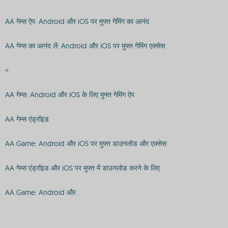
AA गेम्स ऐप: Android और iOS पर मुफ्त गेमिंग का आनंद
AA गेम्स का आनंद लें: Android और iOS पर मुफ्त गेमिंग एक्सेस
<
AA गेम्स: Android और iOS के लिए मुफ्त गेमिंग ऐप
AA गेम्स एंड्रॉइड
AA Game: Android और iOS पर मुफ्त डाउनलोड और एक्सेस
AA गेम्स एंड्रॉइड और iOS पर मुफ्त में डाउनलोड करने के लिए
AA Game: Android और