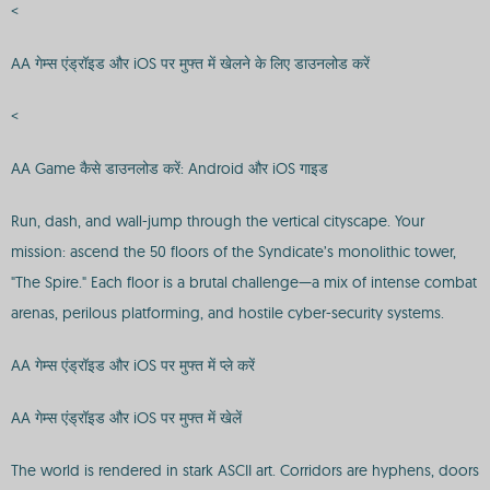
<
AA गेम्स एंड्रॉइड और iOS पर मुफ्त में खेलने के लिए डाउनलोड करें
<
AA Game कैसे डाउनलोड करें: Android और iOS गाइड
Run, dash, and wall-jump through the vertical cityscape. Your
mission: ascend the 50 floors of the Syndicate’s monolithic tower,
"The Spire." Each floor is a brutal challenge—a mix of intense combat
arenas, perilous platforming, and hostile cyber-security systems.
AA गेम्स एंड्रॉइड और iOS पर मुफ्त में प्ले करें
AA गेम्स एंड्रॉइड और iOS पर मुफ्त में खेलें
The world is rendered in stark ASCII art. Corridors are hyphens, doors