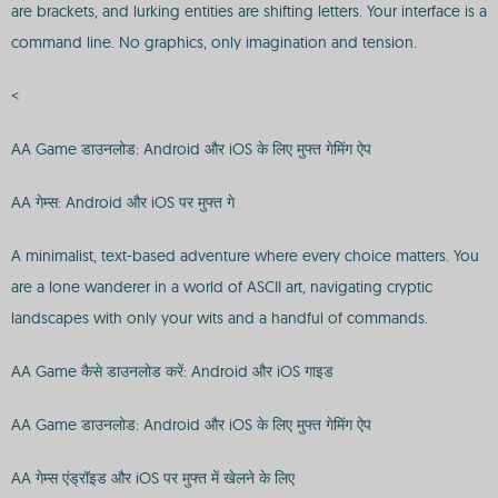
are brackets, and lurking entities are shifting letters. Your interface is a
command line. No graphics, only imagination and tension.
<
AA Game डाउनलोड: Android और iOS के लिए मुफ्त गेमिंग ऐप
AA गेम्स: Android और iOS पर मुफ्त गे
A minimalist, text-based adventure where every choice matters. You
are a lone wanderer in a world of ASCII art, navigating cryptic
landscapes with only your wits and a handful of commands.
AA Game कैसे डाउनलोड करें: Android और iOS गाइड
AA Game डाउनलोड: Android और iOS के लिए मुफ्त गेमिंग ऐप
AA गेम्स एंड्रॉइड और iOS पर मुफ्त में खेलने के लिए