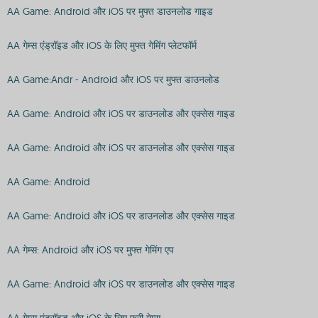
AA Game: Android और iOS पर मुफ्त डाउनलोड गाइड
AA गेम्स एंड्रॉइड और iOS के लिए मुफ्त गेमिंग प्लेटफॉर्म
AA Game:Andr - Android और iOS पर मुफ्त डाउनलोड
AA Game: Android और iOS पर डाउनलोड और एक्सेस गाइड
AA Game: Android और iOS पर डाउनलोड और एक्सेस गाइड
AA Game: Android
AA Game: Android और iOS पर डाउनलोड और एक्सेस गाइड
AA गेम्स: Android और iOS पर मुफ्त गेमिंग एप
AA Game: Android और iOS पर डाउनलोड और एक्सेस गाइड