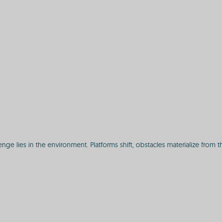
nge lies in the environment. Platforms shift, obstacles materialize from the