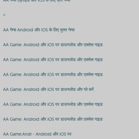
AA गेम्स एंड्रॉइड और iOS के लिए फ्री गेम्स
<
AA गेम्स Android और iOS के लिए मुफ्त गेम्स
AA Game: Android और iOS पर डाउनलोड और एक्सेस गाइड
AA Game: Android और iOS पर डाउनलोड और एक्सेस गाइड
AA Game: Android और iOS पर डाउनलोड और एक्सेस गाइड
AA Game: Android और iOS पर डाउनलोड और प्ले करें
AA Game: Android और iOS पर डाउनलोड और एक्सेस गाइड
AA Game: Android और iOS पर डाउनलोड और एक्सेस गाइड
AA Game:Andr - Android और iOS पर