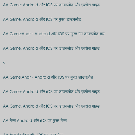
AA Game: Android और iOS पर डाउनलोड और एक्सेस गाइड
AA Game: Android और iOS पर मुफ्त डाउनलोड
AA Game:Andr - Android और iOS पर मुफ्त गेम डाउनलोड करें
AA Game: Android और iOS पर डाउनलोड और एक्सेस गाइड
<
AA Game:Andr - Android और iOS पर मुफ्त डाउनलोड
AA Game: Android और iOS पर डाउनलोड और एक्सेस गाइड
AA Game: Android और iOS पर डाउनलोड और एक्सेस गाइड
AA गेम्स Android और iOS पर मुफ्त गेम्स