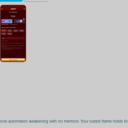
a lone automaton awakening with no memory. Your rusted frame holds f