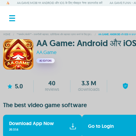
AA.GAME:MOBI पर ANDROID और IOS के लिए मोबाइल गेम्स डाउनलोड करें
AA GAME:FUNN - ANDR
HOME
/
**समर्थन/संपर्क** - तकनीकी सहायता, प्रतिक्रिया और सहायता प्राप्त करने के लिए पृष्ठ।
/
AA GAME: ANDROID और IOS पर डाउनल
AA Game: Android और iOS प
AA.Game
#2
EDITORS
40
3.3 M
5.0
reviews
downloads
The best video game software
Download App Now
Go to Login
20.3.1.6