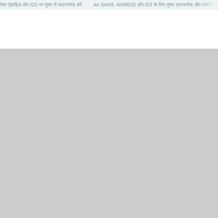
ेम्स एंड्रॉइड और IOS पर मुफ्त में डाउनलोड करें
AA GAME: ANDROID और IOS के लिए मुफ्त डाउनलोड और एक्सेस ग