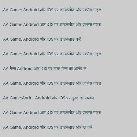
AA Game: Android और iOS पर डाउनलोड और एक्सेस गाइड
AA Game: Android और iOS पर डाउनलोड और एक्सेस गाइड
AA Game: Android और iOS पर डाउनलोड करें
AA Game: Android और iOS पर डाउनलोड और एक्सेस गाइड
AA गेम्स Android और iOS पर मुफ्त गेम्स का आनंद लें
AA Game: Android और iOS पर डाउनलोड और एक्सेस गाइड
AA Game:Andr - Android और iOS पर मुफ्त डाउनलोड
AA Game: Android और iOS पर डाउनलोड और एक्सेस गाइड
AA Game: Android और iOS पर डाउनलोड और प्ले करें