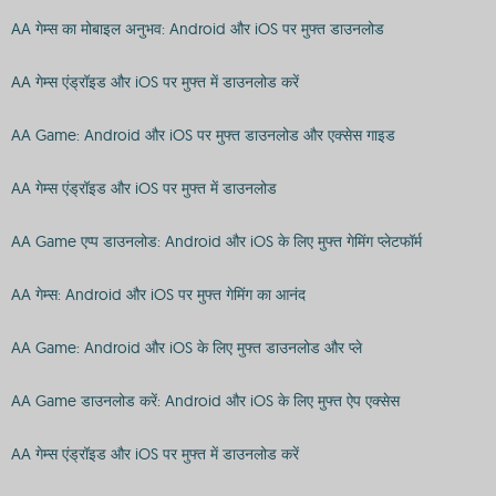
AA गेम्स का मोबाइल अनुभव: Android और iOS पर मुफ्त डाउनलोड
AA गेम्स एंड्रॉइड और iOS पर मुफ्त में डाउनलोड करें
AA Game: Android और iOS पर मुफ्त डाउनलोड और एक्सेस गाइड
AA गेम्स एंड्रॉइड और iOS पर मुफ्त में डाउनलोड
AA Game एप्प डाउनलोड: Android और iOS के लिए मुफ्त गेमिंग प्लेटफॉर्म
AA गेम्स: Android और iOS पर मुफ्त गेमिंग का आनंद
AA Game: Android और iOS के लिए मुफ्त डाउनलोड और प्ले
AA Game डाउनलोड करें: Android और iOS के लिए मुफ्त ऐप एक्सेस
AA गेम्स एंड्रॉइड और iOS पर मुफ्त में डाउनलोड करें