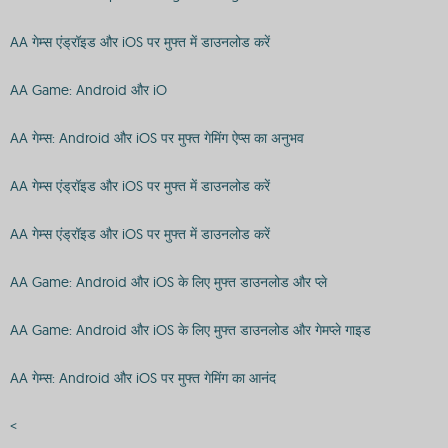
AA गेम्स एंड्रॉइड और iOS पर मुफ्त में डाउनलोड करें
AA Game: Android और iO
AA गेम्स: Android और iOS पर मुफ्त गेमिंग ऐप्स का अनुभव
AA गेम्स एंड्रॉइड और iOS पर मुफ्त में डाउनलोड करें
AA गेम्स एंड्रॉइड और iOS पर मुफ्त में डाउनलोड करें
AA Game: Android और iOS के लिए मुफ्त डाउनलोड और प्ले
AA Game: Android और iOS के लिए मुफ्त डाउनलोड और गेमप्ले गाइड
AA गेम्स: Android और iOS पर मुफ्त गेमिंग का आनंद
<