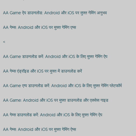
AA Game ऐप डाउनलोड: Android और iOS पर मुफ्त गेमिंग अनुभव
AA गेम्स: Android और iOS पर मुफ्त गेमिंग एप्स
<
AA Game डाउनलोड करें: Android और iOS के लिए मुफ्त गेमिंग ऐप
AA गेम्स एंड्रॉइड और iOS पर मुफ्त में डाउनलोड करें
AA Game एप्प डाउनलोड करें: Android और iOS के लिए मुफ्त गेमिंग प्लेटफॉर्म
AA Game: Android और iOS पर मुफ्त डाउनलोड और एक्सेस गाइड
AA गेम्स डाउनलोड करें: Android और iOS के लिए मुफ्त गेमिंग ऐप
AA गेम्स: Android और iOS पर मुफ्त गेमिंग ऐप्स