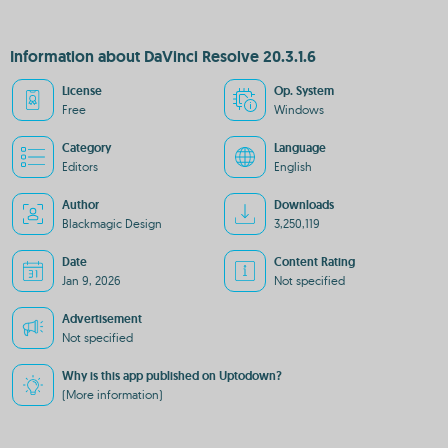
Information about DaVinci Resolve 20.3.1.6
License
Op. System
Free
Windows
Category
Language
Editors
English
Author
Downloads
Blackmagic Design
3,250,119
Date
Content Rating
Jan 9, 2026
Not specified
Advertisement
Not specified
Why is this app published on Uptodown?
(More information)