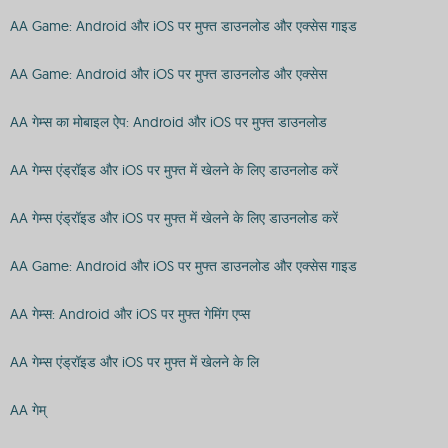
AA Game: Android और iOS पर मुफ्त डाउनलोड और एक्सेस गाइड
AA Game: Android और iOS पर मुफ्त डाउनलोड और एक्सेस
AA गेम्स का मोबाइल ऐप: Android और iOS पर मुफ्त डाउनलोड
AA गेम्स एंड्रॉइड और iOS पर मुफ्त में खेलने के लिए डाउनलोड करें
AA गेम्स एंड्रॉइड और iOS पर मुफ्त में खेलने के लिए डाउनलोड करें
AA Game: Android और iOS पर मुफ्त डाउनलोड और एक्सेस गाइड
AA गेम्स: Android और iOS पर मुफ्त गेमिंग एप्स
AA गेम्स एंड्रॉइड और iOS पर मुफ्त में खेलने के लि
AA गेम्