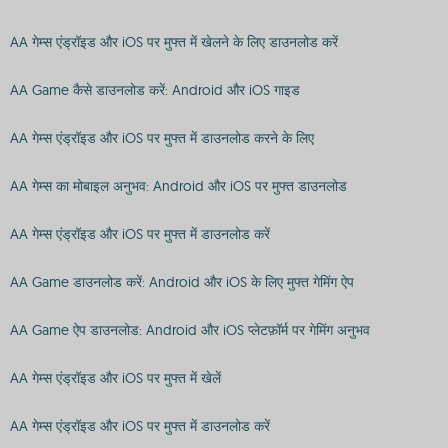
AA गेम्स एंड्रॉइड और iOS पर मुफ्त में खेलने के लिए डाउनलोड करें
AA Game कैसे डाउनलोड करें: Android और iOS गाइड
AA गेम्स एंड्रॉइड और iOS पर मुफ्त में डाउनलोड करने के लिए
AA गेम्स का मोबाइल अनुभव: Android और iOS पर मुफ्त डाउनलोड
AA गेम्स एंड्रॉइड और iOS पर मुफ्त में डाउनलोड करें
AA Game डाउनलोड करें: Android और iOS के लिए मुफ्त गेमिंग ऐप
AA Game ऐप डाउनलोड: Android और iOS प्लेटफ़ॉर्म पर गेमिंग अनुभव
AA गेम्स एंड्रॉइड और iOS पर मुफ्त में खेलें
AA गेम्स एंड्रॉइड और iOS पर मुफ्त में डाउनलोड करें