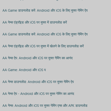
AA Game डाउनलोड करें: Android और iOS के लिए मुफ्त गेमिंग ऐप
AA गेम्स एंड्रॉइड और iOS पर मुफ्त में डाउनलोड करें
AA Game डाउनलोड करें: Android और iOS के लिए मुफ्त गेमिंग ऐप
AA गेम्स एंड्रॉइड और iOS पर मुफ्त में खेलने के लिए डाउनलोड करें
AA गेम्स ऐप: Android और iOS पर मुफ्त गेमिंग का आनंद
AA Game: Android और iOS प
AA गेम्स डाउनलोड: Android और iOS पर मुफ्त गेमिंग ऐप
AA गेम्स ऐप - Android और iOS पर मुफ्त गेमिंग का आनंद
AA गेम्स: Android और iOS पर मुफ्त गेमिंग एप्स और APK डाउनलोड