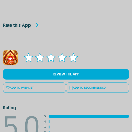
Rate this App
REVIEW THE APP
ADD TO WISHLIST
ADD TO RECOMMENDED
Rating
5.0
5
4
3