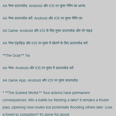
AA गेम्स डाउनलोड: Android और iOS पर मुफ्त गेमिंग का आनंद
AA गेम्स डाउनलोड करें: Android और iOS पर मुफ्त गेमिंग एप
AA Game: Android और iOS के लिए मुफ्त डाउनलोड और प्ले गाइड
AA गेम्स एंड्रॉइड और iOS पर मुफ्त में खेलने के लिए डाउनलोड करें
**The Goal:** Tra
AA गेम्स: Android और iOS पर मुफ्त में डाउनलोड करें
AA Game App: Android और iOS पर मुफ्त डाउनलोड
* **The Scarred World:** Your actions have permanent
consequences. Win a battle by freezing a lake? It remains a frozen
pass, opening new routes but potentially flooding others later. Lose
a forest to corruption? It's gone for good.